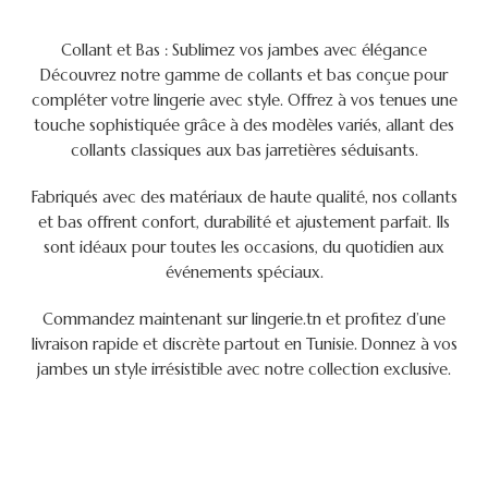
Collant et Bas : Sublimez vos jambes avec élégance
Découvrez notre gamme de collants et bas conçue pour
compléter votre lingerie avec style. Offrez à vos tenues une
touche sophistiquée grâce à des modèles variés, allant des
collants classiques aux bas jarretières séduisants.
Fabriqués avec des matériaux de haute qualité, nos collants
et bas offrent confort, durabilité et ajustement parfait. Ils
sont idéaux pour toutes les occasions, du quotidien aux
événements spéciaux.
Commandez maintenant sur lingerie.tn et profitez d’une
livraison rapide et discrète partout en Tunisie. Donnez à vos
jambes un style irrésistible avec notre collection exclusive.