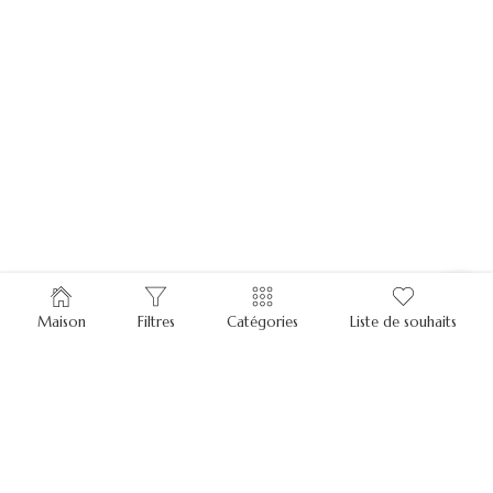
Maison
Filtres
Catégories
Liste de souhaits