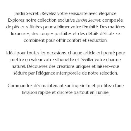
Jardin Secret : Révélez votre sensualité avec élégance
Explorez notre collection exclusive
Jardin Secret
, composée
de pièces raffinées pour sublimer votre féminité. Des matières
luxueuses, des coupes parfaites et des détails délicats se
combinent pour offrir confort et séduction.
Idéal pour toutes les occasions, chaque article est pensé pour
mettre en valeur votre silhouette et éveiller votre charme
naturel. Découvrez des créations uniques et laissez-vous
séduire par l’élégance intemporelle de notre sélection.
Commandez dès maintenant sur lingerie.tn et profitez d’une
livraison rapide et discrète partout en Tunisie.