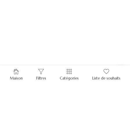
Maison
Filtres
Catégories
Liste de souhaits