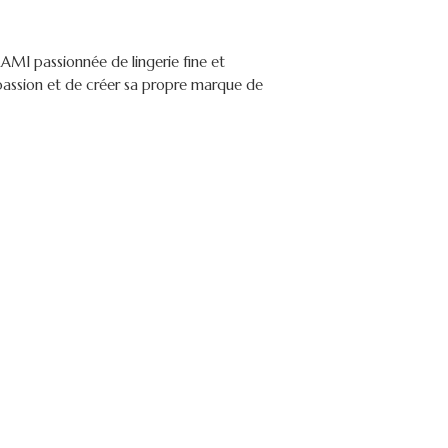
AMI passionnée de lingerie fine et
 passion et de créer sa propre marque de