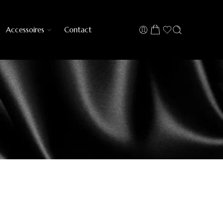
Accessoires
Contact