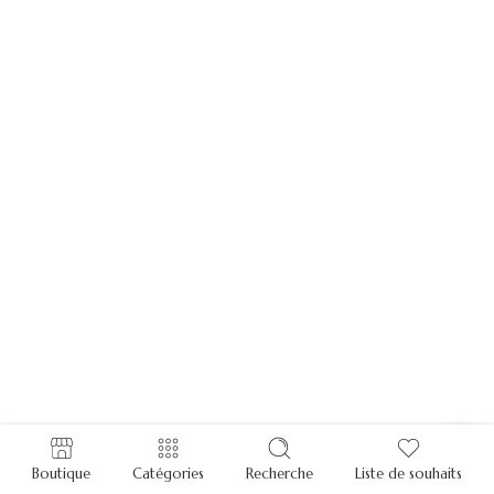
Boutique
Catégories
Recherche
Liste de souhaits