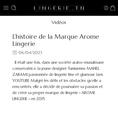
Vidéos
L’histoire de la Marque Arome
Lingerie
06/04/2023
Il était une fois, dans une société arabo-musulmane
conservatrice, la jeune designer Tunisienne MANEL
ZARAMI passionnée de lingerie fine et glamour. Lien
YOUTUBE Malgré les défis et les obstacles qu’elle a
rencontrés, elle a décidé de poursuivre sa passion et
de créer sa propre marque de lingerie « AROME
LINGERIE » en 2015