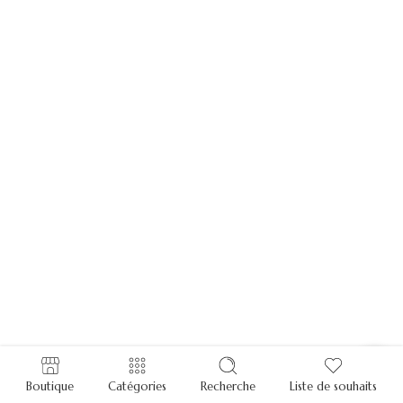
Boutique
Catégories
Recherche
Liste de souhaits