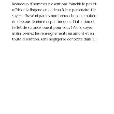
Beaucoup d’hommes n’osent pas franchir le pas et
offrir de la lingerie en cadeau à leur partenaire. Ne
soyez effrayé ni par les nombreux choix en matière
de dessous féminins ni par l’inconnu. L’intention et
l’effet de surprise jouent pour vous ! Alors, soyez
malin, prenez les renseignements en amont et en
toute discrétion, sans négliger le contexte dans […]