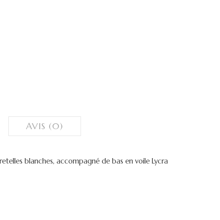
AVIS (0)
 bretelles blanches, accompagné de bas en voile Lycra