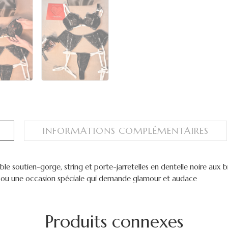
INFORMATIONS COMPLÉMENTAIRES
ble soutien-gorge, string et porte-jarretelles en dentelle noire aux
deau ou une occasion spéciale qui demande glamour et audace
Produits connexes