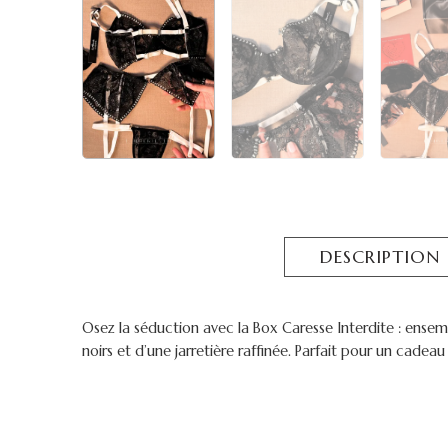
DESCRIPTION
Osez la séduction avec la Box Caresse Interdite : ensem
noirs et d’une jarretière raffinée. Parfait pour un ca