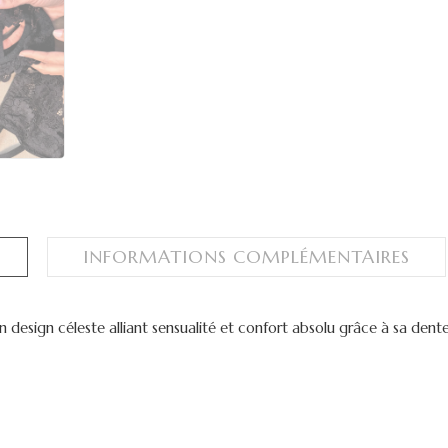
INFORMATIONS COMPLÉMENTAIRES
design céleste alliant sensualité et confort absolu grâce à sa dentel