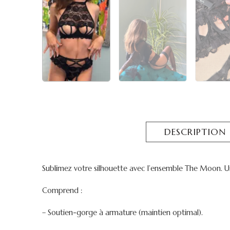
DESCRIPTION
Sublimez votre silhouette avec l’ensemble The Moon. Un 
Comprend :
– Soutien-gorge à armature (maintien optimal).