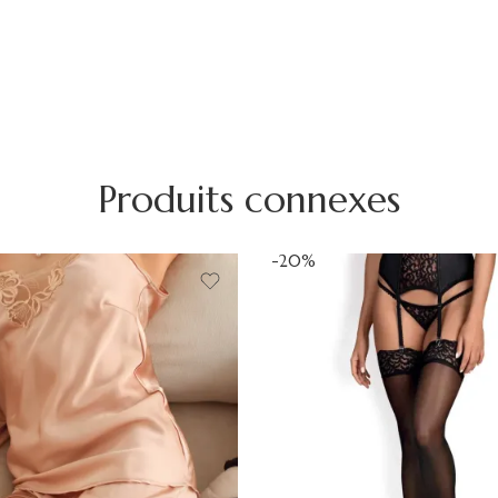
Produits connexes
-20%