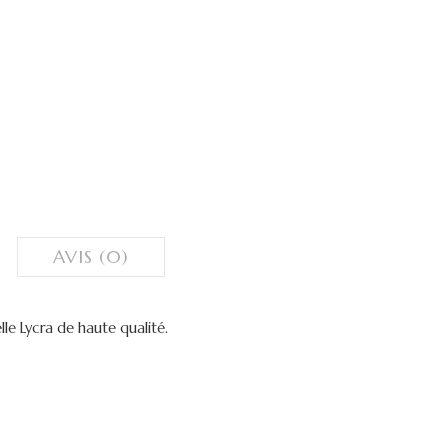
AVIS (0)
le Lycra de haute qualité.