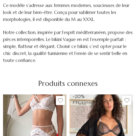
Ce modèle s’adresse aux femmes modernes, soucieuses de leur
look et de leur bien-être. Conçu pour sublimer toutes les
morphologies, il est
disponible du M au XXXL
.
Notre collection, inspirée par l’esprit méditerranéen, propose des
pièces intemporelles. Le bikini Vague en est l’exemple parfait :
simple, flatteur et élégant. Choisir ce bikini, c’est opter pour le
chic discret, la qualité tunisienne et l’envie de se sentir belle en
toute confiance.
Produits connexes
-20%
-20%