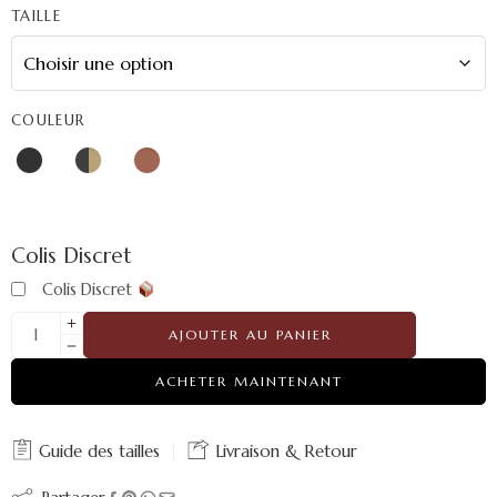
TAILLE
COULEUR
Colis Discret
Colis Discret
AJOUTER AU PANIER
ACHETER MAINTENANT
Guide des tailles
Livraison & Retour