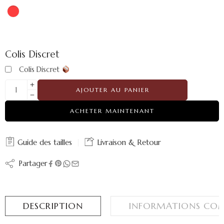
Colis Discret
Colis Discret
AJOUTER AU PANIER
ACHETER MAINTENANT
Guide des tailles
Livraison & Retour
Partager
DESCRIPTION
INFORMATIONS COM