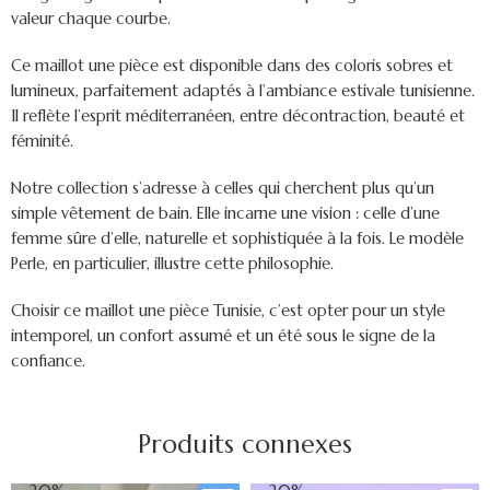
valeur chaque courbe.
Ce maillot une pièce est disponible dans des coloris sobres et
lumineux, parfaitement adaptés à l’ambiance estivale tunisienne.
Il reflète l’esprit méditerranéen, entre décontraction, beauté et
féminité.
Notre collection s’adresse à celles qui cherchent plus qu’un
simple vêtement de bain. Elle incarne une vision : celle d’une
femme sûre d’elle, naturelle et sophistiquée à la fois. Le modèle
Perle, en particulier, illustre cette philosophie.
Choisir ce
maillot une pièce Tunisie
, c’est opter pour un style
intemporel, un confort assumé et un été sous le signe de la
confiance.
Produits connexes