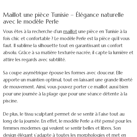
Maillot une pièce Tunisie
– Élégance naturelle
avec le modèle Perle
Vous êtes à la recherche d’un
maillot
une pièce en Tunisie
à la
fois chic et confortable ? Le modèle Perle est la pièce qu’il vous
faut. Il sublime la silhouette tout en garantissant un confort
absolu. Grâce à sa matière texturée nacrée, il capte la lumière et
attire les regards avec subtilité.
Sa coupe asymétrique épouse les formes avec douceur. Elle
apporte un maintien optimal, tout en laissant une grande liberté
de mouvement. Ainsi, vous pouvez porter ce maillot aussi bien
pour une journée à la plage que pour une séance détente à la
piscine.
De plus, le tissu sculptant permet de se sentir à l’aise tout au
long de la journée. En effet, le modèle Perle a été pensé pour les
femmes modernes qui veulent se sentir belles et libres. Son
design élégant s’adapte à toutes les morphologies et met en